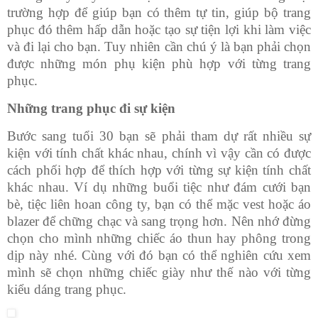
trường hợp để giúp bạn có thêm tự tin, giúp bộ trang
phục đó thêm hấp dẫn hoặc tạo sự tiện lợi khi làm việc
và đi lại cho bạn. Tuy nhiên cần chú ý là bạn phải chọn
được những món phụ kiện phù hợp với từng trang
phục.
Những trang phục đi sự kiện
Bước sang tuổi 30 bạn sẽ phải tham dự rất nhiều sự
kiện với tính chất khác nhau, chính vì vậy cần có được
cách phối hợp để thích hợp với từng sự kiện tính chất
khác nhau. Ví dụ những buổi tiệc như đám cưới bạn
bè, tiệc liên hoan công ty, bạn có thể mặc vest hoặc áo
blazer để chững chạc và sang trọng hơn. Nên nhớ đừng
chọn cho mình những chiếc áo thun hay phông trong
dịp này nhé. Cùng với đó bạn có thể nghiên cứu xem
mình sẽ chọn những chiếc giày như thế nào với từng
kiểu dáng trang phục.