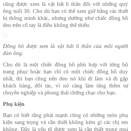
cũng được xem là vật bất li thân đối với những quý
ông tuổi 30. Cho dù bạn có thể xem giờ bằng các thiết
bị thông minh khác, nhưng dường như chiếc đồng hồ
đeo trên cổ tay là điều không thể thiếu.
Đồng hồ được xem là vật bất li thân của mỗi người
đàn ông.
Cho dù là một chiếc đồng hồ phù hợp với từng bộ
trang phục hoặc bạn chỉ có một chiếc đồng hồ duy
nhất, thì bạn cũng nên đeo nó khi đi làm và đi gặp
khách hàng, đối tác, vì nó càng làm tăng thêm sự
chuyên nghiệp và phong thái chững chạc cho bạn.
Phụ kiện
Bạn có biết rằng phái mạnh cũng có những món phụ
kiện sang trọng và cần thiết không kém gì các chị em
không. Đây là yếu tố được xem là cần thiết trong mọi