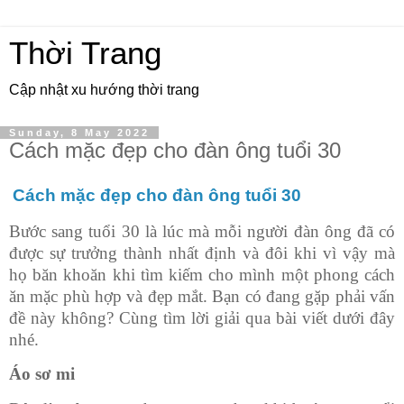
Thời Trang
Cập nhật xu hướng thời trang
Sunday, 8 May 2022
Cách mặc đẹp cho đàn ông tuổi 30
Cách mặc đẹp cho đàn ông tuổi 30
Bước sang tuổi 30 là lúc mà mỗi người đàn ông đã có
được sự trưởng thành nhất định và đôi khi vì vậy mà
họ băn khoăn khi tìm kiếm cho mình một phong cách
ăn mặc phù hợp và đẹp mắt. Bạn có đang gặp phải vấn
đề này không? Cùng tìm lời giải qua bài viết dưới đây
nhé.
Áo sơ mi